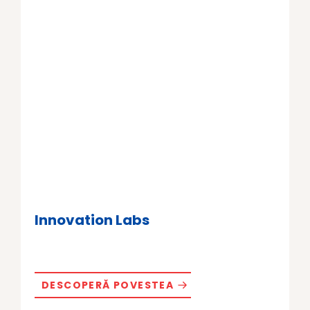
Innovation Labs
DESCOPERĂ POVESTEA