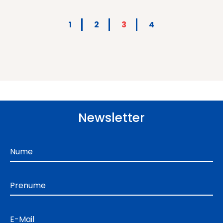
1
2
3
4
Newsletter
Nume
Prenume
E-Mail