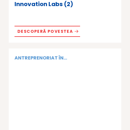
Innovation Labs (2)
DESCOPERĂ POVESTEA
ANTREPRENORIAT ÎN...