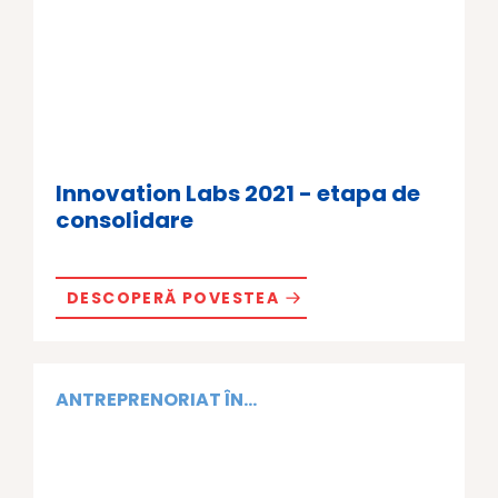
Innovation Labs 2021 - etapa de
consolidare
DESCOPERĂ POVESTEA
ANTREPRENORIAT ÎN...