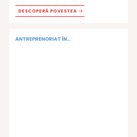
DESCOPERĂ POVESTEA
ANTREPRENORIAT ÎN...