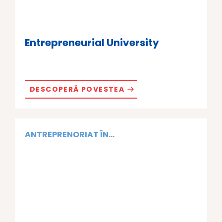
Entrepreneurial University
DESCOPERĂ POVESTEA
ANTREPRENORIAT ÎN...