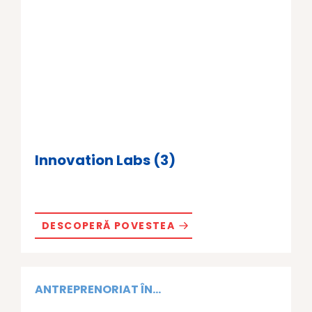
Innovation Labs (3)
DESCOPERĂ POVESTEA
ANTREPRENORIAT ÎN...