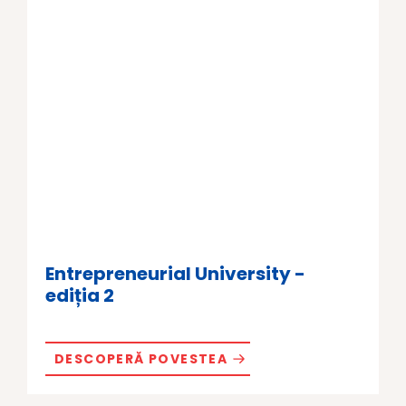
Entrepreneurial University -
ediția 2
DESCOPERĂ POVESTEA