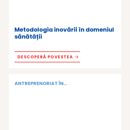
Metodologia inovării în domeniul
sănătății
DESCOPERĂ POVESTEA
ANTREPRENORIAT ÎN...