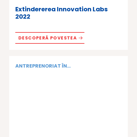
Extindererea Innovation Labs
2022
DESCOPERĂ POVESTEA
ANTREPRENORIAT ÎN...