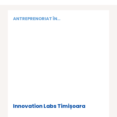
ANTREPRENORIAT ÎN...
Innovation Labs Timișoara