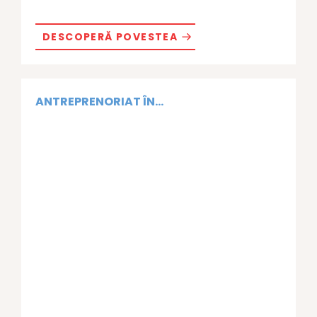
DESCOPERĂ POVESTEA
ANTREPRENORIAT ÎN...