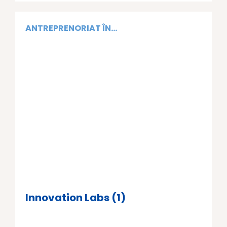
ANTREPRENORIAT ÎN...
Innovation Labs (1)