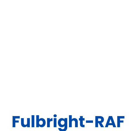
Fulbright-RAF