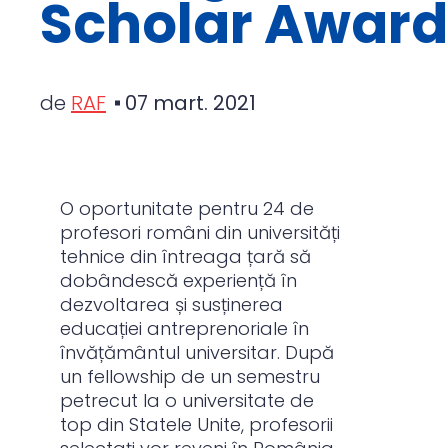
Scholar Award
de
RAF
07 mart. 2021
O oportunitate pentru 24 de
profesori români din universități
tehnice din întreaga țară să
dobândescă experiență în
dezvoltarea și susținerea
educației antreprenoriale în
învățământul universitar. După
un fellowship de un semestru
petrecut la o universitate de
top din Statele Unite, profesorii