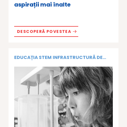
aspirații mai înalte
DESCOPERĂ POVESTEA
EDUCAȚIA STEM
INFRASTRUCTURĂ DE...