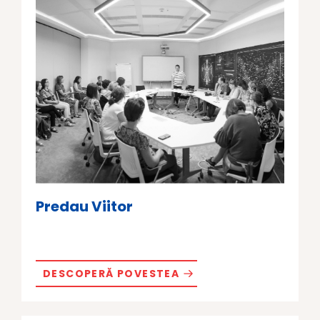
Predau Viitor
DESCOPERĂ POVESTEA