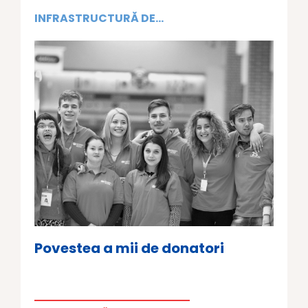
INFRASTRUCTURĂ DE...
Povestea a mii de donatori