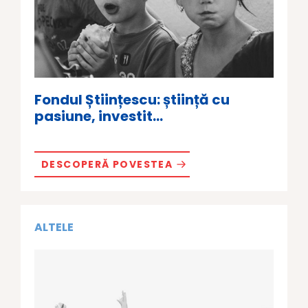
Fondul Științescu: știință cu
pasiune, investit...
DESCOPERĂ POVESTEA
ALTELE