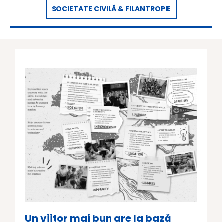
SOCIETATE CIVILĂ & FILANTROPIE
Un viitor mai bun are la bază