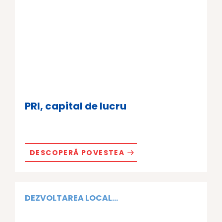
PRI, capital de lucru
DESCOPERĂ POVESTEA
DEZVOLTAREA LOCAL...