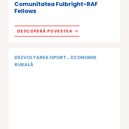
Comunitatea Fulbright-RAF
Fellows
DESCOPERĂ POVESTEA
DEZVOLTAREA OPORT...
ECONOMIE
RURALĂ