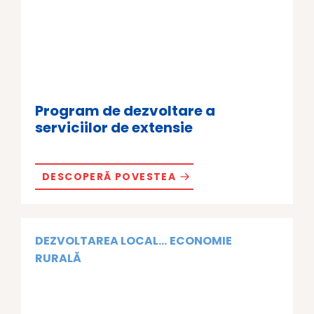
Program de dezvoltare a
serviciilor de extensie
DESCOPERĂ POVESTEA
DEZVOLTAREA LOCAL...
ECONOMIE
RURALĂ