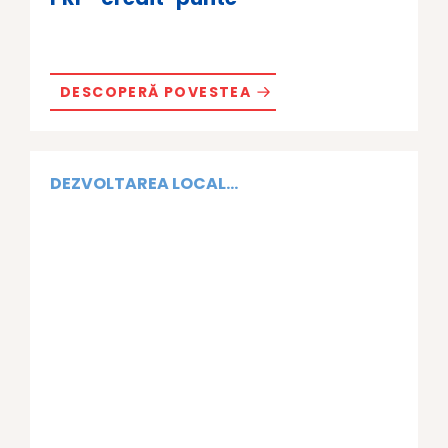
DESCOPERĂ POVESTEA
DEZVOLTAREA LOCAL...