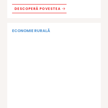
DESCOPERĂ POVESTEA
ECONOMIE RURALĂ