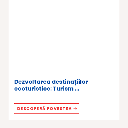
Dezvoltarea destinațiilor
ecoturistice: Turism ...
DESCOPERĂ POVESTEA