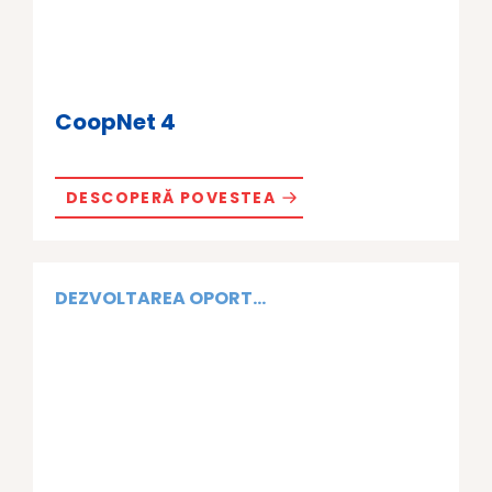
CoopNet 4
DESCOPERĂ POVESTEA
DEZVOLTAREA OPORT...