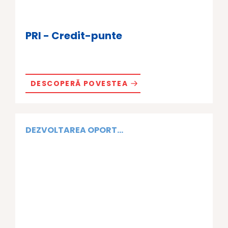
PRI - Credit-punte
DESCOPERĂ POVESTEA
DEZVOLTAREA OPORT...