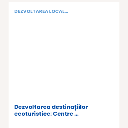
DEZVOLTAREA LOCAL...
Dezvoltarea destinațiilor
ecoturistice: Centre ...