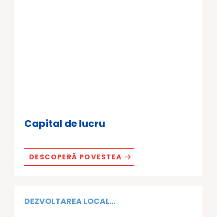
Capital de lucru
DESCOPERĂ POVESTEA
DEZVOLTAREA LOCAL...