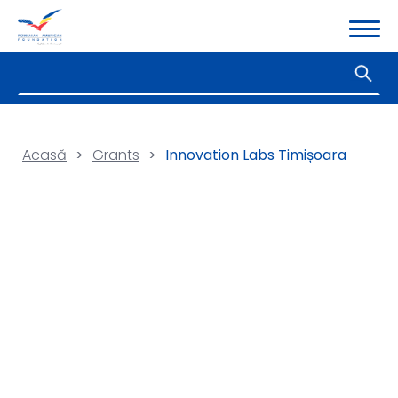
Acasă
>
Grants
>
Innovation Labs Timișoara