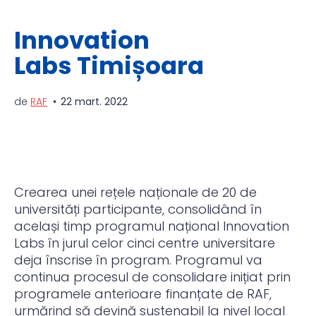
Innovation
Labs Timișoara
de
RAF
22 mart. 2022
Crearea unei rețele naționale de 20 de
universități participante, consolidând în
același timp programul național Innovation
Labs în jurul celor cinci centre universitare
deja înscrise în program. Programul va
continua procesul de consolidare inițiat prin
programele anterioare finanțate de RAF,
urmărind să devină sustenabil la nivel local