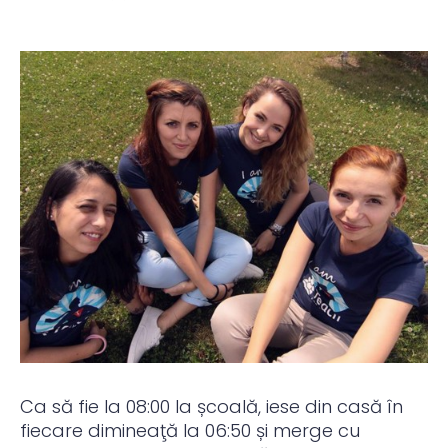
Ca să fie la 08:00 la școală, iese din casă în
fiecare dimineaţă la 06:50 și merge cu