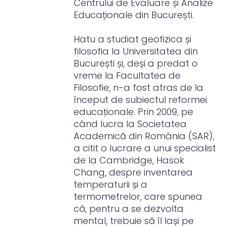
Centrului de Evaluare și Analize
Educaționale din București.
Hatu a studiat geofizica și
filosofia la Universitatea din
București și, deși a predat o
vreme la Facultatea de
Filosofie, n-a fost atras de la
început de subiectul reformei
educaționale. Prin 2009, pe
când lucra la Societatea
Academică din România (SAR),
a citit o lucrare a unui specialist
de la Cambridge, Hasok
Chang, despre inventarea
temperaturii și a
termometrelor, care spunea
că, pentru a se dezvolta
mental, trebuie să îl lași pe