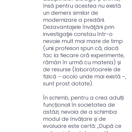
însă pentru acestea nu există
un demers similar de
modernizare a predării.
Dezavantajele învăţării prin
investigaţie constau într-o
nevoie mult mai mare de timp
(unii profesori spun că, dacă
fac la fiecare oră experimente,
rămân în urmă cu materia) și
de resurse (laboratoarele de
fizică – acolo unde mai există –,
sunt prost dotate).
În schimb, pentru a crea adulți
funcționali în societatea de
astăzi, nevoia de a schimba
modul de învățare și de
evaluare este certă: „După ce