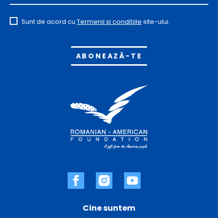
Sunt de acord cu
Termenii și condițiile
site-ului.
Alternative:
Cine suntem