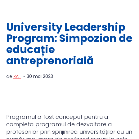
University Leadership
Program: Simpozion de
educație
antreprenorială
de
RAF
30 mai 2023
Programul a fost conceput pentru a
completa programul de dezvoltare a
profesorilor prin sprijinirea universităților cu un