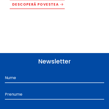
DESCOPERĂ POVESTEA
Newsletter
Nume
Prenume