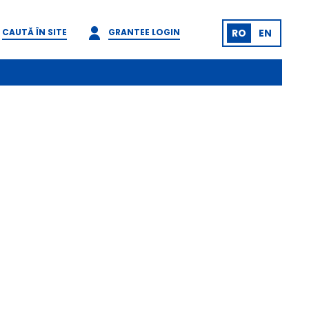
CAUTĂ ÎN SITE
GRANTEE LOGIN
RO
EN