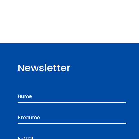
Newsletter
Nume
Prenume
E-Mail