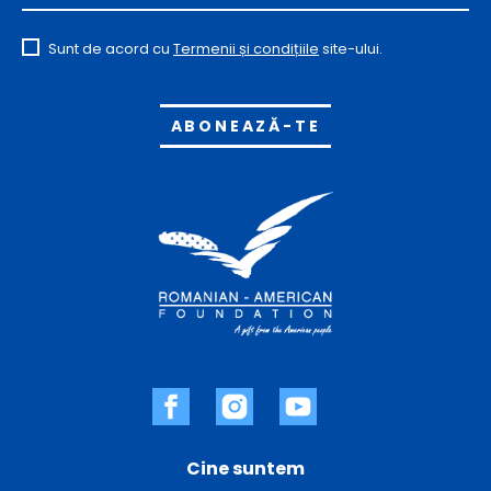
Sunt de acord cu
Termenii și condițiile
site-ului.
Alternative:
Cine suntem