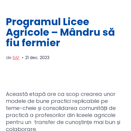
Programul Licee
Agricole – Mândru să
fiu fermier
de
RAF
21 dec. 2023
Această etapă are ca scop crearea unor
modele de bune practici replicabile pe
teme-cheie și consolidarea comunității de
practică a profesorilor din liceele agricole
pentru un transfer de cunoștințe mai bun și
colaborare.