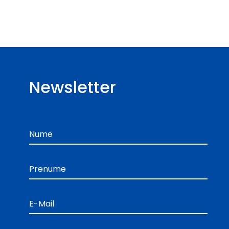
Newsletter
Nume
Prenume
E-Mail