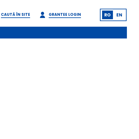
CAUTĂ ÎN SITE
GRANTEE LOGIN
RO
EN