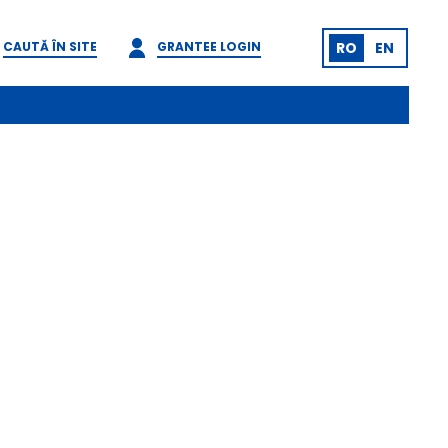
CAUTĂ ÎN SITE
GRANTEE LOGIN
RO
EN