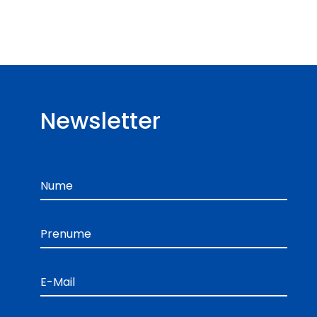
Newsletter
Nume
Prenume
E-Mail