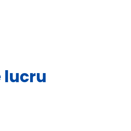
e lucru