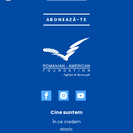
Alternative:
Cine suntem
În ce credem
Istoric