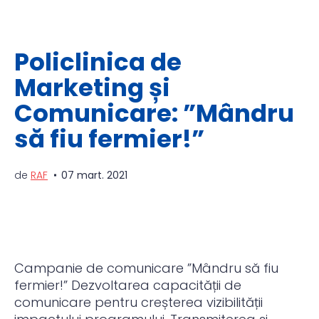
Policlinica de
Marketing și
Comunicare: ”Mândru
să fiu fermier!”
de
RAF
07 mart. 2021
Campanie de comunicare ”Mândru să fiu
fermier!” Dezvoltarea capacității de
comunicare pentru creșterea vizibilității