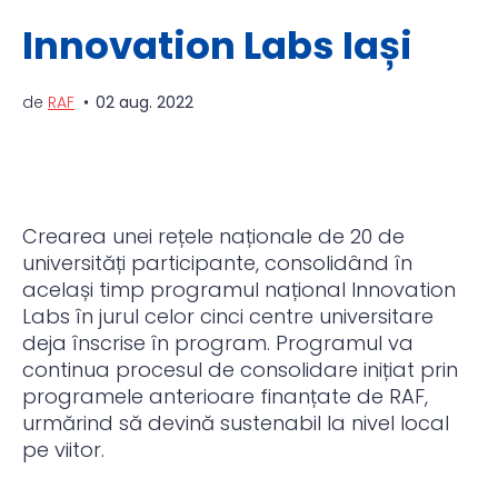
Innovation Labs Iași
de
RAF
02 aug. 2022
Crearea unei rețele naționale de 20 de
universități participante, consolidând în
același timp programul național Innovation
Labs în jurul celor cinci centre universitare
deja înscrise în program. Programul va
continua procesul de consolidare inițiat prin
programele anterioare finanțate de RAF,
urmărind să devină sustenabil la nivel local
pe viitor.