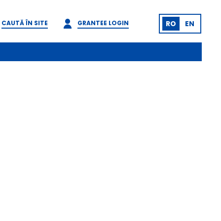
CAUTĂ ÎN SITE
GRANTEE LOGIN
RO
EN