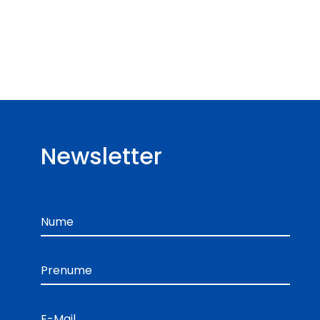
Newsletter
Nume
Prenume
E-Mail