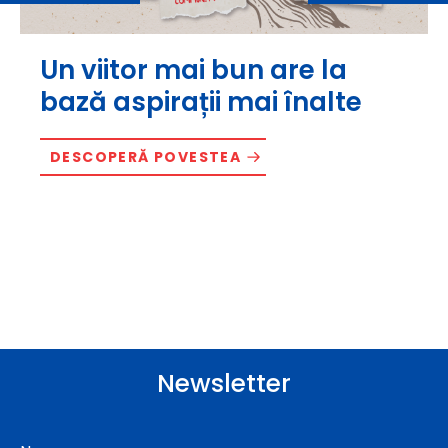
Un viitor mai bun are la
bază aspirații mai înalte
DESCOPERĂ POVESTEA
Newsletter