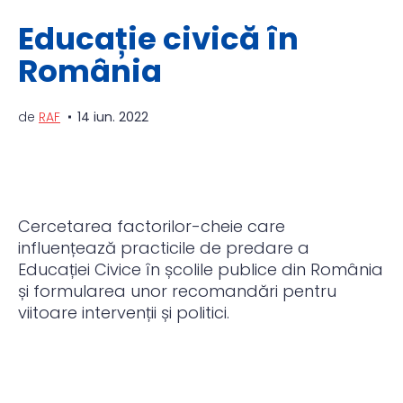
Educație civică în
România
de
RAF
14 iun. 2022
Cercetarea factorilor-cheie care
influențează practicile de predare a
Educației Civice în școlile publice din România
și formularea unor recomandări pentru
viitoare intervenții și politici.