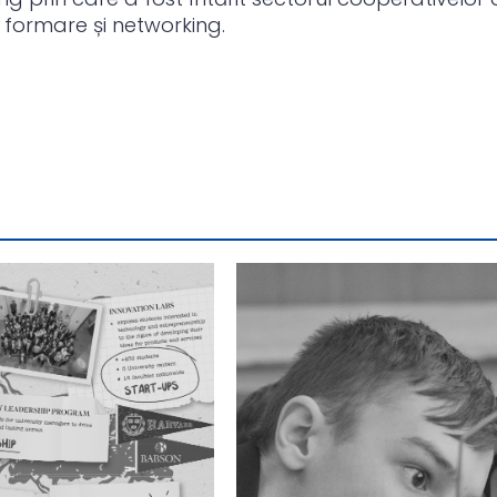
 formare și networking.