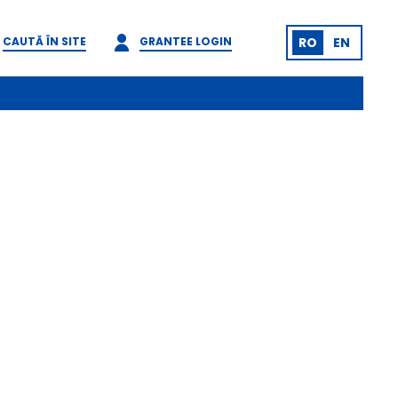
CAUTĂ ÎN SITE
GRANTEE LOGIN
RO
EN