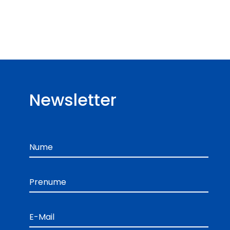
Newsletter
Nume
Prenume
E-Mail