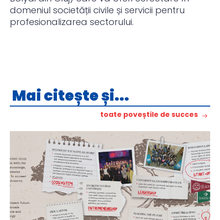
domeniul societății civile și servicii pentru
profesionalizarea sectorului.
Mai citește și...
toate poveștile de succes