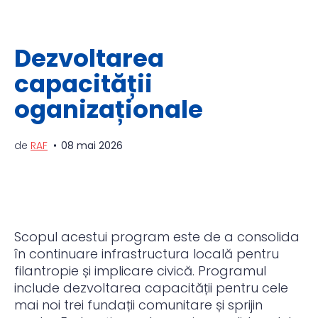
Dezvoltarea
capacității
oganizaționale
de
RAF
08 mai 2026
Scopul acestui program este de a consolida
în continuare infrastructura locală pentru
filantropie și implicare civică. Programul
include dezvoltarea capacității pentru cele
mai noi trei fundații comunitare și sprijin