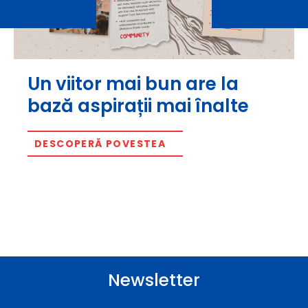
Un viitor mai bun are la
bază aspirații mai înalte
DESCOPERĂ POVESTEA
Newsletter