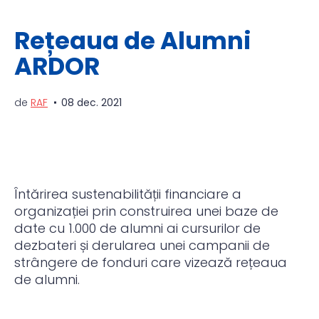
Rețeaua de Alumni
ARDOR
de
RAF
08 dec. 2021
Întărirea sustenabilității financiare a
organizației prin construirea unei baze de
date cu 1.000 de alumni ai cursurilor de
dezbateri și derularea unei campanii de
strângere de fonduri care vizează rețeaua
de alumni.