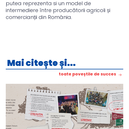
putea reprezenta si un model de
intermediere între producătorii agricoli și
comercianții din România.
Mai citește și...
toate poveștile de succes