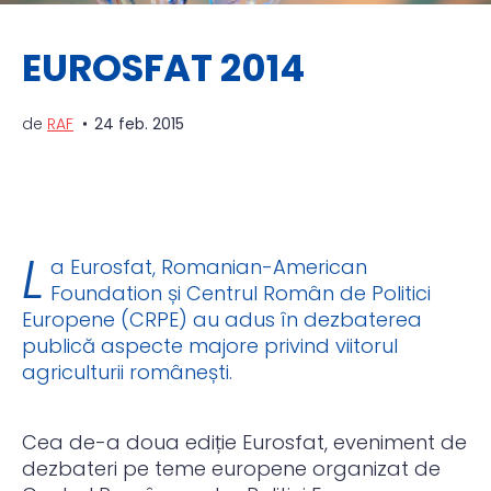
EUROSFAT 2014
de
RAF
24 feb. 2015
L
a Eurosfat, Romanian-American
Foundation și Centrul Român de Politici
Europene (CRPE) au adus în dezbaterea
publică aspecte majore privind viitorul
agriculturii românești.
Cea de-a doua ediție Eurosfat, eveniment de
dezbateri pe teme europene organizat de