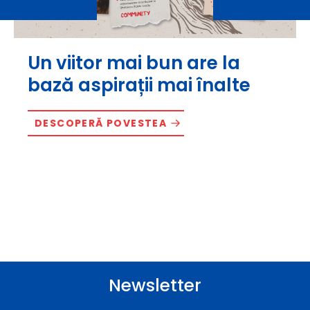
Un viitor mai bun are la
bază aspirații mai înalte
DESCOPERĂ POVESTEA
Newsletter