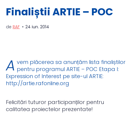
Finaliștii ARTIE – POC
de
RAF
24 iun. 2014
A
vem plăcerea sa anunțăm lista finaliștilor
pentru programul ARTIE – POC Etapa I:
Expression of Interest pe site-ul ARTIE:
http://artie.rafonline.org
Felicitări tuturor participanților pentru
calitatea proiectelor prezentate!