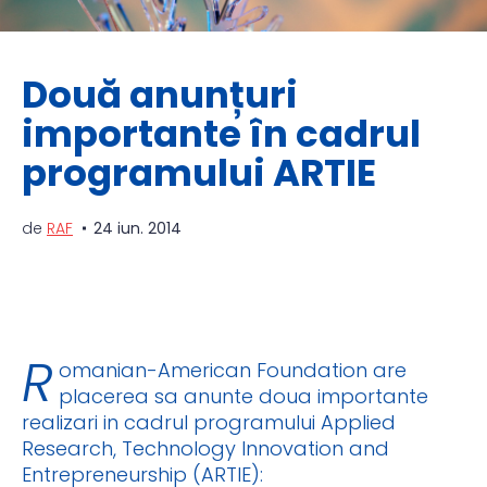
Două anunțuri
importante în cadrul
programului ARTIE
de
RAF
24 iun. 2014
R
omanian-American Foundation are
placerea sa anunte doua importante
realizari in cadrul programului Applied
Research, Technology Innovation and
Entrepreneurship (ARTIE):