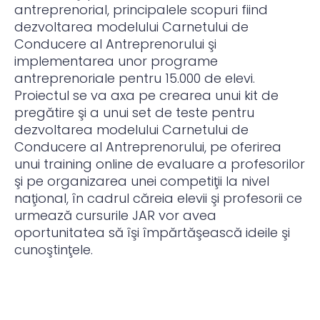
antreprenorial, principalele scopuri fiind
dezvoltarea modelului Carnetului de
Conducere al Antreprenorului şi
implementarea unor programe
antreprenoriale pentru 15.000 de elevi.
Proiectul se va axa pe crearea unui kit de
pregătire şi a unui set de teste pentru
dezvoltarea modelului Carnetului de
Conducere al Antreprenorului, pe oferirea
unui training online de evaluare a profesorilor
şi pe organizarea unei competiţii la nivel
naţional, în cadrul căreia elevii şi profesorii ce
urmează cursurile JAR vor avea
oportunitatea să îşi împărtăşească ideile şi
cunoştinţele.