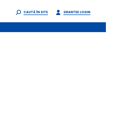
CAUTĂ ÎN SITE
GRANTEE LOGIN