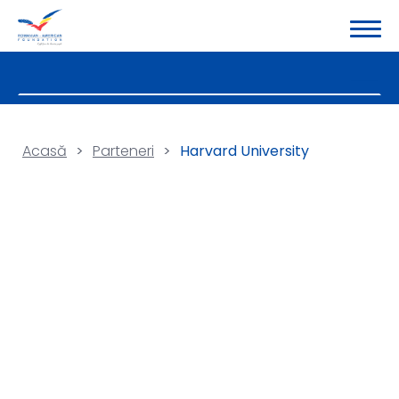
Acasă
>
Parteneri
>
Harvard University