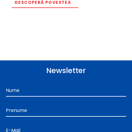
DESCOPERĂ POVESTEA
Newsletter
Nume
Prenume
E-Mail