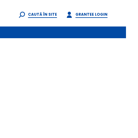
CAUTĂ ÎN SITE
GRANTEE LOGIN