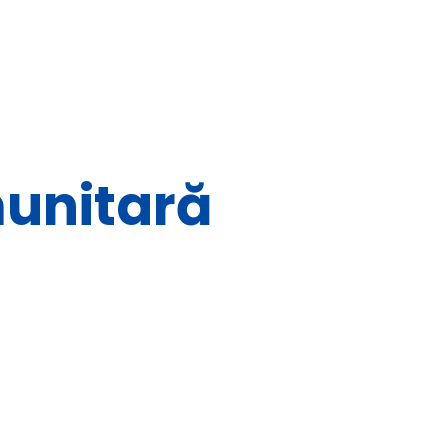
unitară