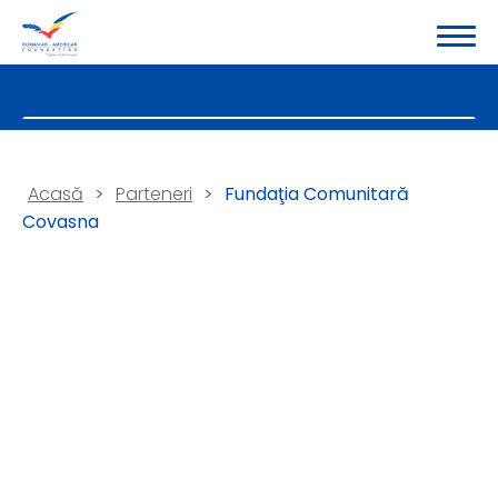
Acasă
>
Parteneri
>
Fundaţia Comunitară
Covasna