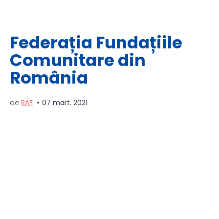
Federația Fundațiile
Comunitare din
România
de
RAF
07 mart. 2021