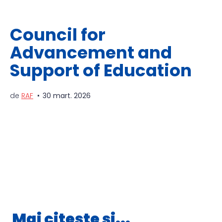
Council for
Advancement and
Support of Education
de
RAF
30 mart. 2026
Mai citește și...