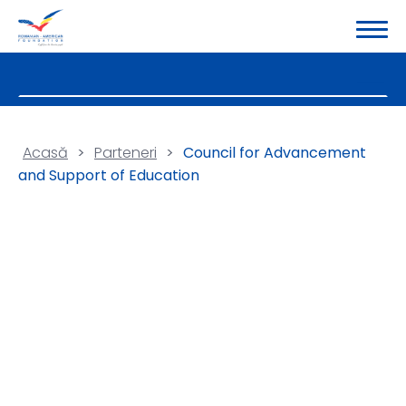
Acasă
>
Parteneri
>
Council for Advancement
and Support of Education