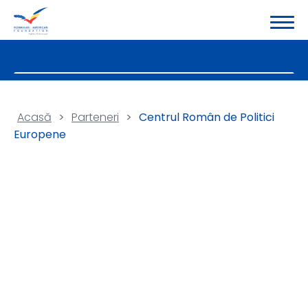
Acasă
>
Parteneri
>
Centrul Român de Politici
Europene