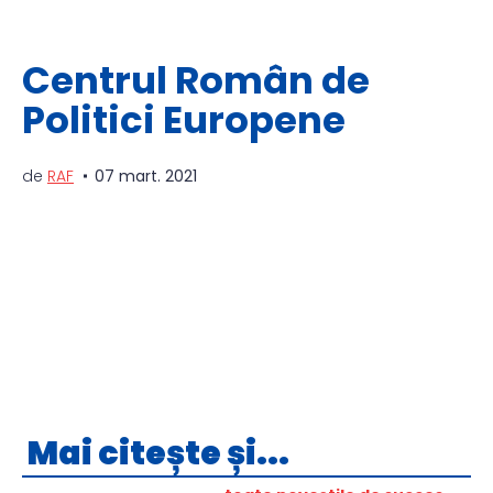
Centrul Român de
Politici Europene
de
RAF
07 mart. 2021
Mai citește și...