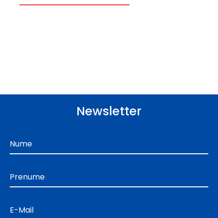
Newsletter
Nume
Prenume
E-Mail