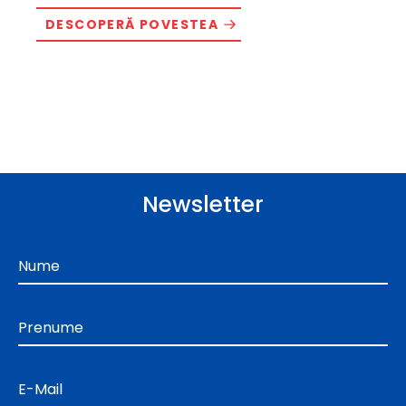
DESCOPERĂ POVESTEA
Newsletter
Nume
Prenume
E-Mail