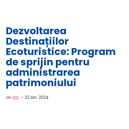
Dezvoltarea
Destinațiilor
Ecoturistice: Program
de sprijin pentru
administrarea
patrimoniului
de
RAF
22 ian. 2024