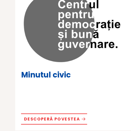
Minutul civic
DESCOPERĂ POVESTEA