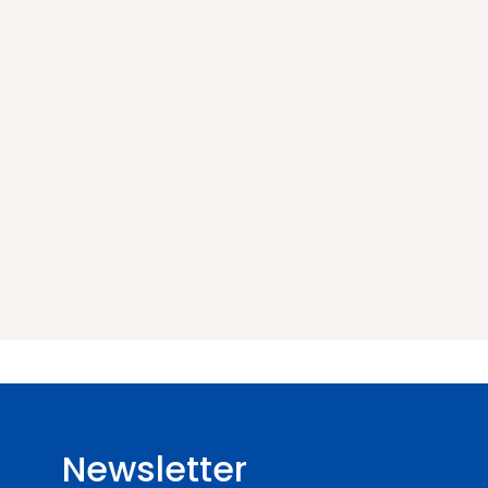
Newsletter