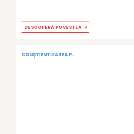
DESCOPERĂ POVESTEA
CONȘTIENTIZAREA P...