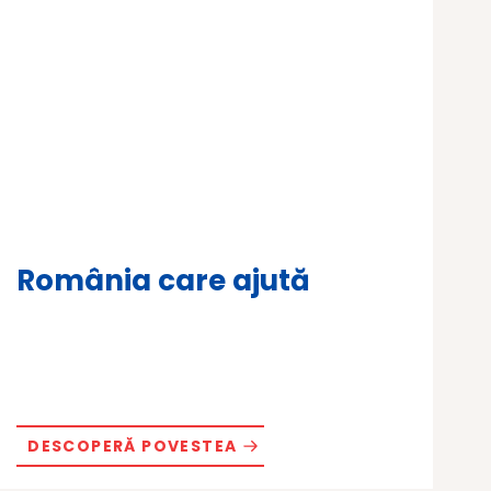
România care ajută
DESCOPERĂ POVESTEA