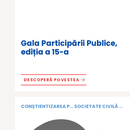
Gala Participării Publice,
ediția a 15-a
DESCOPERĂ POVESTEA
CONȘTIENTIZAREA P...
SOCIETATE CIVILĂ ...