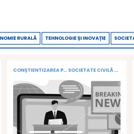
NOMIE RURALĂ
TEHNOLOGIE ȘI INOVAȚIE
SOCIETA
CONȘTIENTIZAREA P...
SOCIETATE CIVILĂ ...