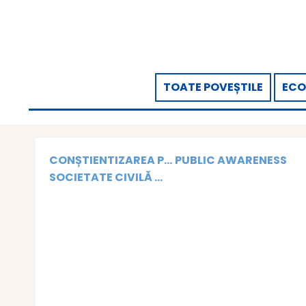
TOATE POVEȘTILE
ECO
CONȘTIENTIZAREA P...
PUBLIC AWARENESS
SOCIETATE CIVILĂ ...