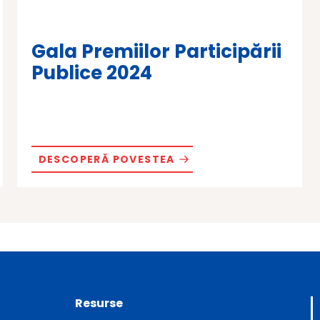
Gala Premiilor Participării
Publice 2024
DESCOPERĂ POVESTEA
Resurse