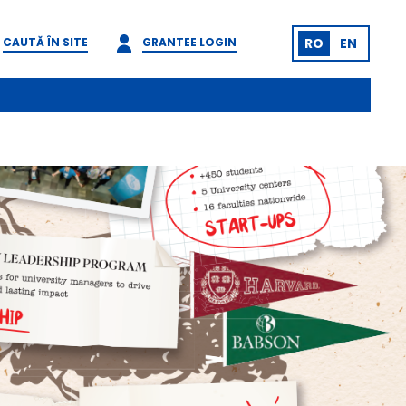
CAUTĂ ÎN SITE
GRANTEE LOGIN
RO
EN