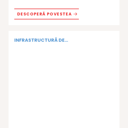
DESCOPERĂ POVESTEA
INFRASTRUCTURĂ DE...