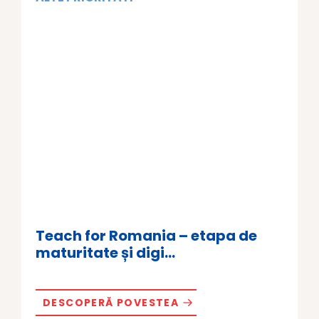
Teach for Romania – etapa de
maturitate și digi...
DESCOPERĂ POVESTEA