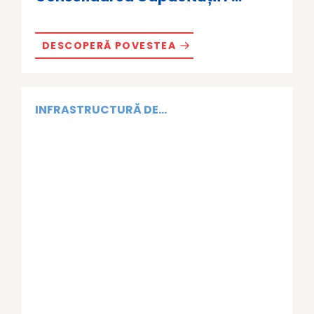
DESCOPERĂ POVESTEA
INFRASTRUCTURĂ DE...