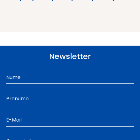
Newsletter
Nume
Prenume
E-Mail