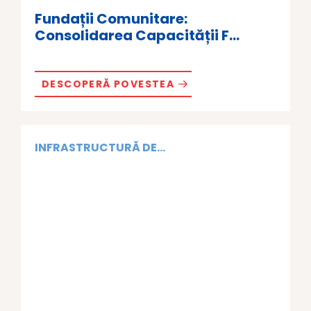
Fundații Comunitare:
Consolidarea Capacității F...
DESCOPERĂ POVESTEA
INFRASTRUCTURĂ DE...