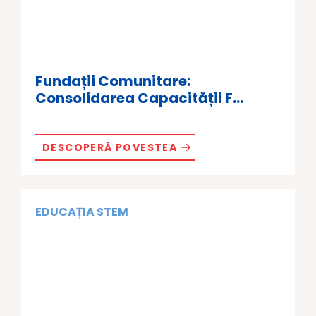
Fundații Comunitare:
Consolidarea Capacității F...
DESCOPERĂ POVESTEA
EDUCAȚIA STEM