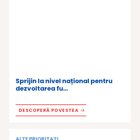
Sprijin la nivel național pentru
dezvoltarea fu...
DESCOPERĂ POVESTEA
ALTE PRIORITATI