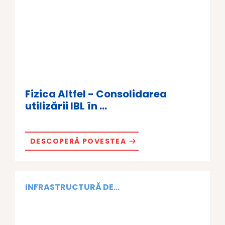
Fizica Altfel - Consolidarea
utilizării IBL în ...
DESCOPERĂ POVESTEA
INFRASTRUCTURĂ DE...