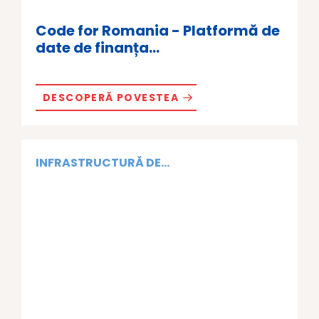
Code for Romania - Platformă de
date de finanța...
DESCOPERĂ POVESTEA
INFRASTRUCTURĂ DE...