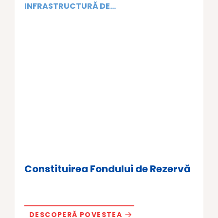
INFRASTRUCTURĂ DE...
Constituirea Fondului de Rezervă
DESCOPERĂ POVESTEA