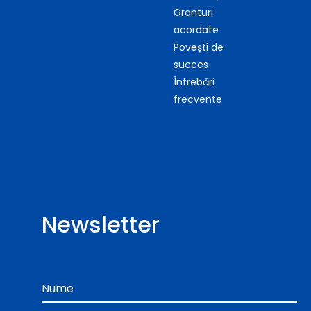
Granturi
acordate
Povești de
succes
Întrebări
frecvente
Newsletter
Nume