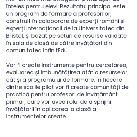
înțeles pentru elevi. Rezultatul principal este
un program de formare a profesorilor,
construit în colaborare de experți români și
experți internaționali de la Universitatea din
Bristol, și bazat pe seturi de resurse validate
în sala de clasă de către învățători din
comunitatea InfinitEdu.
Vor fi create instrumente pentru cercetarea,
evaluarea și îmbunătățirea atât a resurselor,
cât și a programului de formare. În fiecare
dintre școlile pilot vor fi create comunități de
practică pentru profesori de învățământ
primar, care vor avea rolul de a sprijini
învățătorii în aplicarea la clasă a
instrumentelor create.