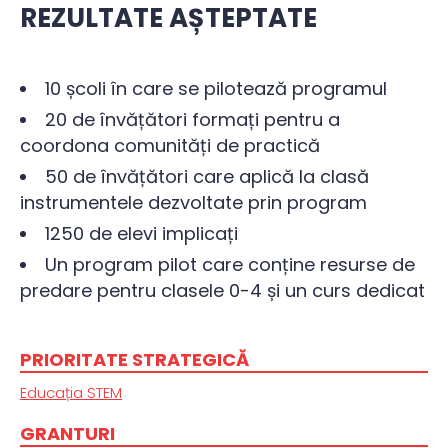
REZULTATE AȘTEPTATE
10 școli în care se pilotează programul
20 de învățători formați pentru a
coordona comunități de practică
50 de învățători care aplică la clasă
instrumentele dezvoltate prin program
1250 de elevi implicați
Un program pilot care conține resurse de
predare pentru clasele 0-4 și un curs dedicat
PRIORITATE STRATEGICĂ
Educația STEM
GRANTURI