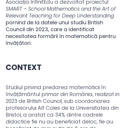
Asociația InfinitEdu a dezvoltat proiectul
SMART – School Mathematics and the Art of
Relevant Teaching for Deep Understanding
pornind de la datele unui studiu British
Council din 2023, care a identificat
necesitatea formării în matematică pentru
învățători.
CONTEXT
Studiul privind predarea matematicii în
învățământul primar din România, realizat in
2023 de British Council, sub coordonarea
profesorului Alf Coles de la Universitatea din
Bristol, a aratat ca 34% dintre cadrele
didactice fie nu au beneficiat deloc, fie au