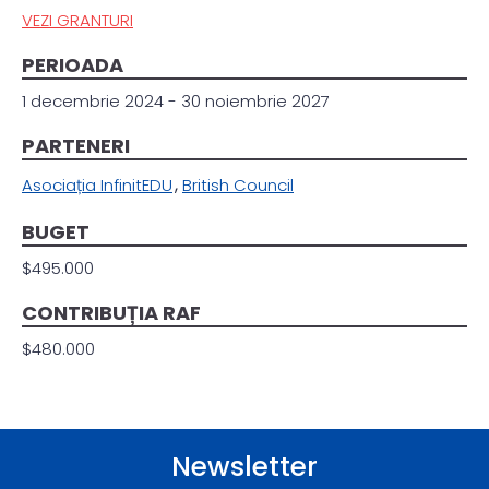
VEZI GRANTURI
PERIOADA
1 decembrie 2024 - 30 noiembrie 2027
PARTENERI
Asociația InfinitEDU
British Council
BUGET
$495.000
CONTRIBUȚIA RAF
$480.000
Newsletter