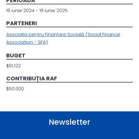
PERIOADA
19 iunie 2024 - 19 iunie 2025
PARTENERI
Asociația pentru Finanțare Socială (Social Finance
Association - SFA)
BUGET
$61.122
CONTRIBUȚIA RAF
$50.000
Newsletter