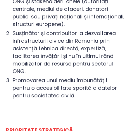
ONG și stakeholderii cheie (autorități
centrale, mediul de afaceri, donatori
publici sau privați naționali și internaționali,
structuri europene).
Susținător și contribuitor la dezvoltarea
infrastructurii civice din Romania prin
asistență tehnica directă, expertiză,
facilitarea învățării și nu în ultimul rând
mobilizator de resurse pentru sectorul
ONG.
Promovarea unui mediu îmbunătățit
pentru o accesibilitate sporită a datelor
pentru societatea civilă.
PRIORITATE STRATEGICĂ