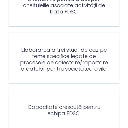
cheltuielile asociate activității de
bază FDSC.
Elaborarea a trei studii de caz pe
teme specifice legate de
procesele de colectare/raportare
a datelor pentru societatea civilă.
Capacitate crescută pentru
echipa FDSC.