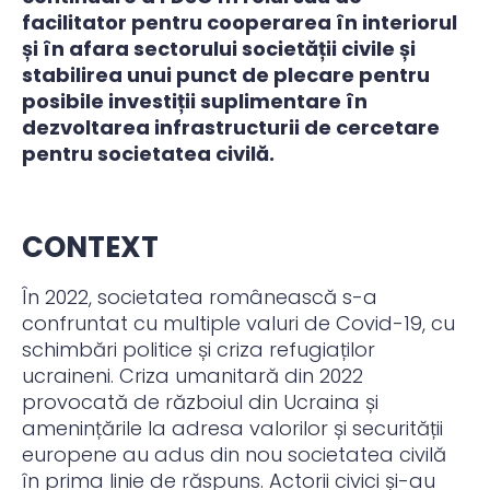
facilitator pentru cooperarea în interiorul
și în afara sectorului societății civile și
stabilirea unui punct de plecare pentru
posibile investiții suplimentare în
dezvoltarea infrastructurii de cercetare
pentru societatea civilă.
CONTEXT
În 2022, societatea românească s-a
confruntat cu multiple valuri de Covid-19, cu
schimbări politice și criza refugiaților
ucraineni. Criza umanitară din 2022
provocată de războiul din Ucraina și
amenințările la adresa valorilor și securității
europene au adus din nou societatea civilă
în prima linie de răspuns. Actorii civici și-au