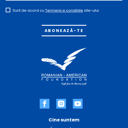
Sunt de acord cu
Termenii și condițiile
site-ului.
Alternative:
Cine suntem