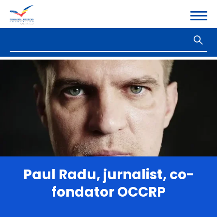
Paul Radu, jurnalist, co-
fondator OCCRP