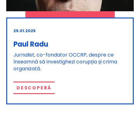
29.01.2025
Paul Radu
Jurnalist, co-fondator OCCRP, despre ce
înseamnă să investighezi corupția și crima
organizată.
DESCOPERĂ