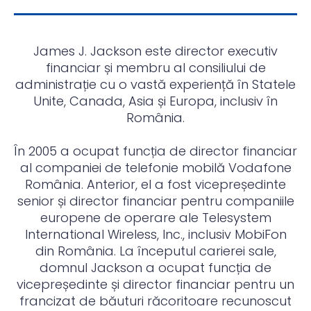
James J. Jackson este director executiv
financiar și membru al consiliului de
administrație cu o vastă experiență în Statele
Unite, Canada, Asia și Europa, inclusiv în
România.
În 2005 a ocupat funcția de director financiar
al companiei de telefonie mobilă Vodafone
România. Anterior, el a fost vicepreședinte
senior și director financiar pentru companiile
europene de operare ale Telesystem
International Wireless, Inc., inclusiv MobiFon
din România. La începutul carierei sale,
domnul Jackson a ocupat funcția de
vicepreședinte și director financiar pentru un
francizat de băuturi răcoritoare recunoscut