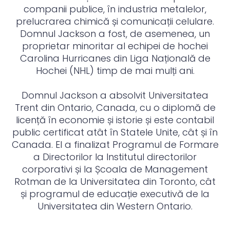
companii publice, în industria metalelor,
prelucrarea chimică și comunicații celulare.
Domnul Jackson a fost, de asemenea, un
proprietar minoritar al echipei de hochei
Carolina Hurricanes din Liga Națională de
Hochei (NHL) timp de mai mulți ani.
Domnul Jackson a absolvit Universitatea
Trent din Ontario, Canada, cu o diplomă de
licență în economie și istorie și este contabil
public certificat atât în ​​Statele Unite, cât și în
Canada. El a finalizat Programul de Formare
a Directorilor la Institutul directorilor
corporativi și la Școala de Management
Rotman de la Universitatea din Toronto, cât
și programul de educație executivă de la
Universitatea din Western Ontario.